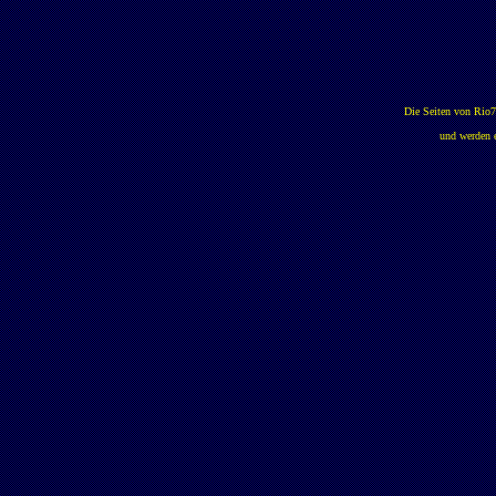
Die Seiten von Rio7
und werden e